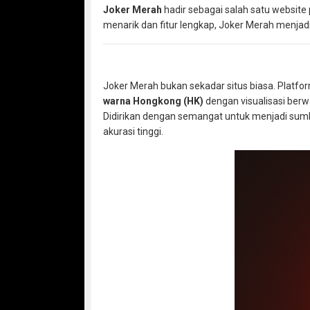
Joker Merah
hadir sebagai salah satu website 
menarik dan fitur lengkap, Joker Merah menjadi
Joker Merah bukan sekadar situs biasa. Plat
warna Hongkong (HK)
dengan visualisasi ber
Didirikan dengan semangat untuk menjadi sumb
akurasi tinggi.