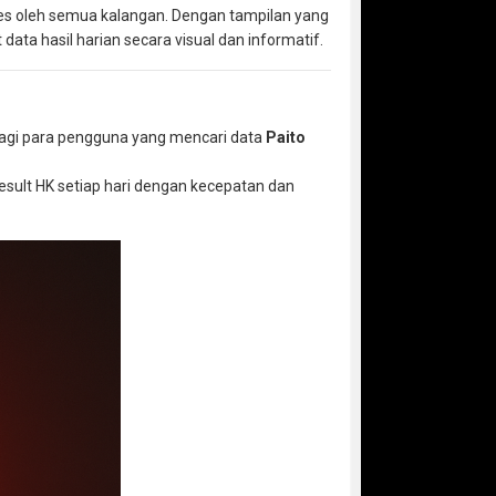
es oleh semua kalangan. Dengan tampilan yang
ata hasil harian secara visual dan informatif.
bagi para pengguna yang mencari data
Paito
sult HK setiap hari dengan kecepatan dan