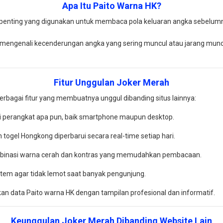
Apa Itu Paito Warna HK?
 penting yang digunakan untuk membaca pola keluaran angka sebelumn
t mengenali kecenderungan angka yang sering muncul atau jarang mu
Fitur Unggulan Joker Merah
erbagai fitur yang membuatnya unggul dibanding situs lainnya:
i perangkat apa pun, baik smartphone maupun desktop.
n togel Hongkong diperbarui secara real-time setiap hari.
inasi warna cerah dan kontras yang memudahkan pembacaan.
tem agar tidak lemot saat banyak pengunjung.
kan data Paito warna HK dengan tampilan profesional dan informatif.
Keunggulan Joker Merah Dibanding Website Lain