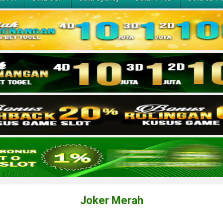
Joker Merah