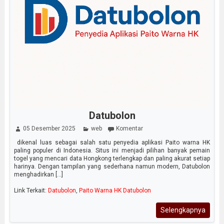
Datubolon
05 Desember 2025
web
Komentar
dikenal luas sebagai salah satu penyedia aplikasi Paito warna HK
paling populer di Indonesia. Situs ini menjadi pilihan banyak pemain
togel yang mencari data Hongkong terlengkap dan paling akurat setiap
harinya. Dengan tampilan yang sederhana namun modern, Datubolon
menghadirkan [...]
Link Terkait:
Datubolon
,
Paito Warna HK Datubolon
Selengkapnya