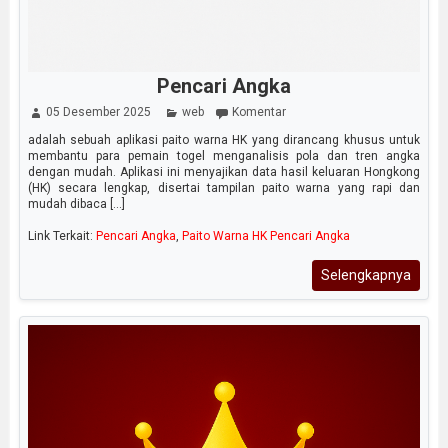
Pencari Angka
05 Desember 2025
web
Komentar
adalah sebuah aplikasi paito warna HK yang dirancang khusus untuk
membantu para pemain togel menganalisis pola dan tren angka
dengan mudah. Aplikasi ini menyajikan data hasil keluaran Hongkong
(HK) secara lengkap, disertai tampilan paito warna yang rapi dan
mudah dibaca [...]
Link Terkait:
Pencari Angka
,
Paito Warna HK Pencari Angka
Selengkapnya