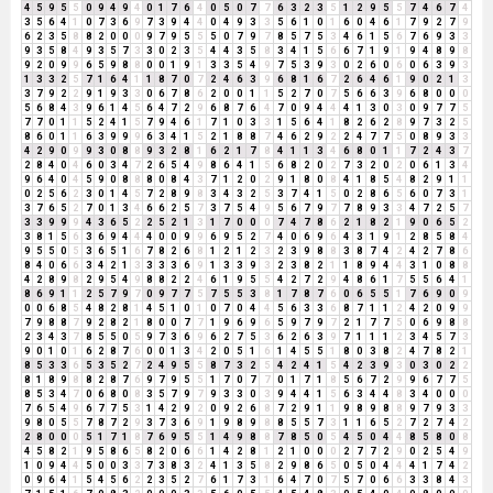
4
5
9
5
5
0
9
4
9
4
0
1
7
6
4
0
5
0
7
7
6
3
2
3
5
1
2
9
5
5
7
4
6
7
4
3
5
6
4
1
0
7
3
6
9
7
3
9
4
4
0
4
9
3
3
5
6
1
0
1
6
0
4
6
1
7
9
2
7
9
6
2
3
5
8
8
2
0
0
0
9
7
9
5
5
5
0
7
9
7
8
5
7
5
3
4
6
1
5
6
7
6
9
3
3
9
3
5
8
4
9
3
5
7
3
3
0
2
3
5
4
4
3
5
8
3
4
1
5
6
6
7
1
9
1
9
4
8
9
8
9
2
0
9
9
6
5
9
8
8
0
0
1
9
1
3
3
5
4
9
7
5
3
9
3
0
2
6
0
6
0
6
3
9
3
1
3
3
2
5
7
1
6
4
1
1
8
7
0
7
2
4
6
3
9
6
8
1
6
7
2
6
4
6
1
9
0
2
1
3
3
7
9
2
2
9
1
9
3
3
0
6
7
8
6
2
0
0
1
1
5
2
7
0
7
5
6
6
3
9
6
8
0
0
0
5
6
8
4
3
9
6
1
4
5
6
4
7
2
9
6
8
7
6
4
7
0
9
4
4
4
1
3
0
3
0
9
7
7
5
7
7
0
1
1
5
2
4
1
5
7
9
4
6
1
7
1
0
3
3
1
5
6
4
1
8
2
6
2
8
9
7
3
2
5
8
6
0
1
1
6
3
9
9
9
6
3
4
1
5
2
1
8
8
7
4
6
2
9
2
2
4
7
7
5
0
8
9
3
3
4
2
9
0
9
9
3
0
8
8
9
3
2
8
1
6
2
1
7
8
4
1
1
3
4
6
8
0
1
1
7
2
4
3
7
2
8
4
0
4
6
0
3
4
7
2
6
5
4
9
8
6
4
1
5
6
8
2
0
2
7
3
2
0
2
0
6
1
3
4
9
6
4
0
4
5
9
0
8
8
8
0
8
4
3
7
1
2
0
2
9
1
8
0
8
4
1
8
5
4
8
2
9
1
1
0
2
5
6
2
3
0
1
4
5
7
2
8
9
8
3
4
3
2
5
3
7
4
1
5
0
2
8
6
5
6
0
7
3
1
3
7
6
5
2
7
0
1
3
4
6
6
2
5
7
3
7
5
4
9
5
6
7
9
7
7
8
9
3
3
4
7
2
5
7
3
3
9
9
9
4
3
6
5
2
2
5
2
1
3
1
7
0
0
0
7
4
7
8
6
2
1
8
2
1
9
0
6
5
2
3
8
1
5
6
3
6
9
4
4
4
0
0
9
9
6
9
5
2
7
4
0
6
9
6
4
3
1
9
1
2
8
5
8
4
9
5
5
0
5
3
6
5
1
6
7
8
2
6
8
1
2
1
2
3
2
3
9
8
8
3
8
7
4
2
4
2
7
8
6
8
4
0
6
6
3
4
2
1
3
3
3
3
6
9
1
3
3
9
3
2
3
8
2
1
1
8
9
4
4
3
1
0
8
8
4
2
8
9
8
2
9
5
4
9
8
8
2
2
4
6
1
9
5
5
4
2
7
2
9
4
8
6
1
7
5
5
6
4
1
8
6
9
1
1
2
5
7
9
7
0
9
7
7
5
7
5
5
3
8
1
7
8
7
6
0
6
5
5
1
7
6
9
0
9
0
0
6
8
5
4
8
2
8
1
4
5
1
0
1
0
7
0
4
4
5
6
3
3
6
8
7
1
1
2
4
2
0
9
9
7
9
8
8
7
9
2
8
2
1
8
0
0
7
7
1
9
6
9
6
5
9
7
9
7
2
1
7
7
5
0
6
9
8
8
2
3
4
3
7
8
5
5
0
5
9
7
3
6
9
6
2
7
5
3
6
2
6
3
9
7
1
1
1
2
3
4
5
7
3
9
0
1
0
1
6
2
8
7
6
0
0
1
3
4
2
0
5
1
6
1
4
5
5
1
8
0
3
8
2
4
7
8
2
1
8
5
3
3
6
5
3
5
2
7
2
4
9
5
5
8
7
3
2
5
4
2
4
1
5
4
2
3
9
3
0
3
0
2
2
8
1
8
9
8
8
2
8
7
6
9
7
9
5
5
1
7
0
7
7
0
1
7
1
8
5
6
7
2
9
9
6
7
7
5
8
5
3
4
7
0
6
8
0
8
3
5
7
9
7
9
3
3
0
3
9
4
4
1
5
6
3
4
4
8
3
4
0
0
0
7
6
5
4
9
6
7
7
5
3
1
4
2
9
2
0
9
2
6
8
7
2
9
1
1
9
8
9
8
8
9
7
9
3
3
9
8
0
5
5
7
8
7
2
9
3
7
3
6
9
1
9
8
9
8
8
5
5
7
3
1
1
6
5
2
7
2
7
4
2
2
8
0
0
0
5
1
7
1
8
7
6
9
5
5
1
4
9
8
8
7
8
5
0
5
4
5
0
4
4
8
5
8
0
8
4
5
8
2
1
9
5
8
6
5
8
2
0
6
6
1
4
2
8
1
2
1
0
0
0
2
7
7
2
9
0
2
5
4
9
1
0
9
4
4
5
0
0
3
3
7
3
8
3
2
4
1
3
5
8
2
9
8
6
5
0
5
0
4
4
4
1
7
4
2
0
9
6
4
1
5
4
5
6
2
2
3
5
2
7
6
1
7
3
1
6
4
7
0
7
5
7
0
6
6
3
3
8
4
3