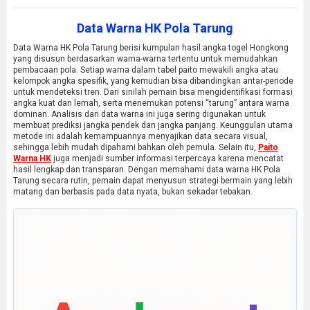
Data Warna HK Pola Tarung
Data Warna HK Pola Tarung berisi kumpulan hasil angka togel Hongkong
yang disusun berdasarkan warna-warna tertentu untuk memudahkan
pembacaan pola. Setiap warna dalam tabel paito mewakili angka atau
kelompok angka spesifik, yang kemudian bisa dibandingkan antar-periode
untuk mendeteksi tren. Dari sinilah pemain bisa mengidentifikasi formasi
angka kuat dan lemah, serta menemukan potensi “tarung” antara warna
dominan. Analisis dari data warna ini juga sering digunakan untuk
membuat prediksi jangka pendek dan jangka panjang. Keunggulan utama
metode ini adalah kemampuannya menyajikan data secara visual,
sehingga lebih mudah dipahami bahkan oleh pemula. Selain itu,
Paito
Warna HK
juga menjadi sumber informasi terpercaya karena mencatat
hasil lengkap dan transparan. Dengan memahami data warna HK Pola
Tarung secara rutin, pemain dapat menyusun strategi bermain yang lebih
matang dan berbasis pada data nyata, bukan sekadar tebakan.