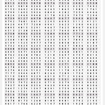
7
1
5
1
6
7
0
8
3
2
0
9
0
3
3
5
6
0
5
5
4
5
4
8
3
0
5
4
0
4
9
8
0
9
9
8
9
1
3
4
4
3
5
3
8
5
8
7
8
6
0
3
7
6
4
7
3
1
6
7
2
4
0
2
2
5
5
3
8
2
4
5
6
1
7
9
8
1
8
9
0
2
6
0
6
8
7
0
1
1
4
9
2
2
4
0
2
3
5
8
7
4
9
2
2
9
1
5
3
8
3
6
9
2
2
4
2
0
6
6
6
2
6
5
2
1
8
6
5
2
1
9
8
5
4
1
7
6
1
7
9
7
9
9
9
1
6
0
3
3
5
9
3
6
9
0
8
4
0
4
4
2
8
2
1
7
3
5
9
5
4
4
6
6
3
4
8
2
4
6
2
4
6
9
6
9
9
4
8
3
3
1
7
8
6
9
3
2
9
2
7
9
7
0
7
7
2
9
4
4
9
7
3
9
3
9
1
2
7
9
6
9
7
8
6
9
6
0
7
7
0
6
7
7
5
5
9
4
0
4
8
3
1
8
9
9
7
4
2
6
7
6
8
1
9
0
6
1
4
5
2
2
4
5
9
6
0
9
3
3
5
1
1
2
3
4
1
2
1
3
0
4
2
0
2
4
4
7
7
5
7
2
0
8
8
0
9
4
1
5
3
6
2
3
5
1
2
9
0
9
9
4
2
2
4
0
8
9
5
5
4
8
1
5
6
5
2
9
1
1
4
6
6
7
4
7
6
2
5
7
8
9
6
7
4
0
6
5
3
8
4
5
1
3
4
2
1
3
8
2
3
9
6
5
2
9
6
2
7
9
7
6
4
0
4
8
9
7
0
7
5
1
1
0
1
0
7
5
8
4
9
9
4
6
1
4
2
5
4
9
1
4
8
9
8
9
9
4
4
8
7
7
1
3
4
4
9
1
9
1
1
5
9
2
2
0
5
8
5
4
1
0
9
0
9
2
3
6
3
9
9
2
4
5
9
9
7
8
4
3
3
5
8
2
1
2
5
0
8
8
1
8
1
8
9
7
4
3
4
7
2
6
3
0
3
5
5
4
7
2
7
8
9
3
3
4
2
8
9
8
6
1
0
9
9
1
5
2
5
7
0
9
7
7
5
6
7
8
3
2
0
8
5
8
4
8
3
1
1
2
0
1
8
7
6
5
7
3
2
5
4
6
2
5
7
6
2
3
5
8
6
3
4
5
9
5
6
3
7
1
5
8
3
6
9
6
2
3
4
7
0
0
4
8
3
9
7
2
6
8
9
2
6
1
7
0
4
2
1
3
5
4
4
1
5
8
1
1
8
9
2
2
6
7
4
6
4
0
5
5
5
4
7
1
8
0
6
4
8
3
5
2
1
7
8
2
6
6
8
5
3
8
5
1
6
5
7
2
6
8
8
7
6
2
8
3
6
2
8
1
4
7
8
2
1
1
2
1
8
9
5
6
9
7
7
4
7
5
7
3
8
3
1
4
5
8
4
0
1
1
2
0
8
5
4
6
3
5
6
2
7
3
1
6
7
3
9
1
6
7
6
9
4
4
8
4
6
0
4
4
7
5
6
6
3
0
5
8
3
2
1
7
7
7
5
9
2
8
0
8
3
6
1
0
1
8
3
4
5
9
0
8
6
4
1
4
8
5
2
7
6
5
3
1
4
5
3
7
9
7
5
2
6
2
8
2
2
7
1
8
2
6
2
0
2
2
1
8
8
7
6
2
7
8
6
0
9
4
3
7
9
3
8
6
5
7
8
4
5
9
5
1
5
9
5
1
7
6
1
7
1
9
3
4
7
9
2
7
6
4
8
2
2
6
8
5
1
0
2
2
7
4
0
9
9
1
1
7
8
6
4
2
3
7
1
0
6
8
0
8
7
1
7
7
5
3
9
4
4
8
6
8
7
1
8
8
2
6
0
6
7
2
8
9
8
1
7
3
4
7
9
8
5
9
5
5
1
1
0
1
5
8
0
5
5
9
2
2
9
2
6
3
1
0
1
0
7
1
2
3
9
2
6
6
3
2
8
2
4
6
1
7
7
3
1
6
9
1
7
8
3
1
7
9
7
8
6
5
2
7
1
5
3
1
4
0
3
5
1
6
1
2
4
4
8
3
7
5
5
1
7
9
7
2
9
8
0
2
0
2
0
7
1
0
1
3
3
7
9
7
2
4
4
3
7
9
6
0
2
2
7
9
3
7
1
9
6
3
8
2
0
3
5
6
2
9
6
3
0
3
9
9
4
6
1
3
5
1
4
5
8
3
0
6
6
5
6
4
7
2
1
2
7
4
2
1
5
9
7
7
8
3
9
1
1
5
7
5
9
5
6
9
6
8
5
5
6
2
5
7
7
4
5
6
2
1
5
3
1
4
9
0
3
9
3
8
4
4
1
5
3
0
0
6
6
6
7
8
0
8
3
1
8
5
4
9
3
1
6
7
7
7
6
0
6
1
6
6
7
4
2
1
3
9
3
8
7
0
6
6
0
6
2
1
3
6
0
4
9
4
3
1
8
6
5
8
8
6
5
2
9
5
6
1
7
3
4
5
0
5
9
6
0
8
8
8
1
8
4
3
3
4
0
7
7
5
8
7
8
6
8
1
7
3
1
1
2
6
8
5
8
1
8
9
8
8
4
8
1
9
3
7
4
2
6
2
1
4
5
9
4
6
1
7
8
1
7
6
6
3
6
2
2
8
1
1
1
4
7
2
4
8
5
0
5
1
9
2
8
1
2
3
7
0
7