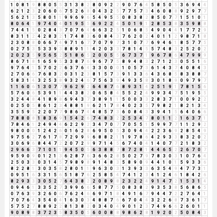
1
0
8
1
9
8
8
0
5
5
3
1
3
8
2
8
0
9
2
2
9
0
7
6
4
5
8
5
0
5
3
6
9
4
4
6
2
1
2
3
2
0
6
0
6
7
5
2
6
8
0
4
3
2
5
7
7
5
7
3
4
6
0
8
8
9
2
9
7
7
5
6
2
1
3
5
8
0
1
1
9
9
6
9
6
5
4
9
5
5
0
8
3
8
2
8
5
0
7
7
1
5
1
0
1
8
0
6
4
1
9
7
4
0
4
0
1
9
5
5
6
9
2
2
4
5
0
1
9
1
2
8
5
3
8
3
5
9
8
8
7
4
4
1
5
0
2
8
4
3
7
0
7
6
4
6
6
3
2
5
1
0
6
8
5
4
9
0
4
4
1
7
7
2
9
8
3
1
1
2
4
2
8
3
2
1
7
4
8
3
6
0
8
4
3
7
6
2
0
2
4
0
1
1
2
9
8
7
1
8
2
3
0
8
8
0
6
6
7
4
9
7
1
6
7
7
0
7
9
7
3
1
0
7
7
6
9
4
6
1
8
5
7
7
5
0
2
7
5
3
5
3
3
9
3
8
8
9
1
1
4
2
0
3
3
7
8
1
4
5
5
7
4
8
3
2
5
2
0
2
2
0
2
3
5
9
5
6
5
2
5
1
8
6
5
2
0
0
5
5
6
7
3
7
1
9
6
7
8
6
4
7
9
9
9
8
6
7
1
8
1
6
5
9
5
3
3
8
7
6
9
6
7
7
5
8
9
4
8
3
2
7
1
2
3
0
5
5
1
6
9
7
6
4
1
5
7
0
2
2
6
3
7
6
4
3
3
0
0
0
1
0
5
7
3
6
1
4
3
7
4
0
8
4
3
2
7
0
6
6
7
6
8
3
2
0
3
1
2
3
8
1
5
7
3
9
1
3
3
6
4
3
6
8
5
8
3
8
8
7
5
8
3
1
4
3
2
5
3
8
9
3
2
4
6
7
5
6
3
9
4
9
3
5
8
3
0
1
8
9
0
9
7
9
7
1
1
6
0
6
1
3
0
7
7
9
6
2
9
2
6
4
8
7
6
8
9
3
1
4
2
5
1
9
1
7
8
1
5
6
5
7
6
0
6
5
3
9
1
1
4
4
3
8
2
0
6
5
8
4
5
5
2
2
4
9
9
3
4
7
5
1
9
5
5
3
2
4
4
8
4
1
8
9
8
6
9
4
3
7
3
8
9
1
1
5
0
0
3
3
2
8
3
7
1
0
0
9
2
2
0
2
5
0
5
8
6
1
2
3
4
8
8
1
9
6
2
1
7
8
4
0
2
3
5
7
9
8
2
1
8
2
1
3
4
3
5
5
9
5
2
2
0
7
7
9
8
6
7
4
4
8
5
7
3
6
0
8
4
3
3
9
4
1
5
6
4
0
6
6
7
8
8
0
8
1
8
3
6
9
1
5
4
2
6
7
4
8
3
2
2
5
3
4
7
8
0
1
1
2
1
6
3
7
1
7
8
4
6
1
2
4
9
4
4
6
2
2
9
2
3
4
7
0
7
7
0
5
5
1
5
9
9
7
7
1
1
2
9
2
9
8
0
0
0
1
2
4
2
6
0
1
6
2
8
6
9
5
0
5
3
0
9
4
4
2
2
3
6
9
2
8
5
4
9
9
7
5
6
2
7
6
1
7
8
7
2
9
9
9
6
8
8
2
1
1
9
7
8
6
4
2
9
3
3
8
3
2
0
2
3
0
6
9
6
8
4
4
7
2
2
0
7
2
9
9
7
1
4
5
6
7
4
0
4
1
4
0
7
7
2
1
8
3
2
2
9
6
6
3
7
1
0
1
1
9
4
5
0
5
6
3
8
8
7
8
7
2
8
1
4
4
6
5
2
2
6
7
0
7
9
5
9
0
9
0
1
2
1
3
6
2
8
7
6
3
6
6
2
8
5
0
2
7
9
7
8
3
0
3
1
0
7
6
4
2
5
0
3
3
0
3
1
4
5
7
9
8
9
8
9
1
4
8
3
5
8
9
0
9
4
4
1
0
1
5
9
3
3
6
8
2
2
8
1
3
0
3
5
8
2
8
0
1
1
9
6
3
0
3
1
3
9
3
3
6
3
5
4
9
4
7
7
3
1
0
9
5
1
6
3
3
1
5
6
5
1
8
7
6
2
5
8
5
4
7
4
1
2
3
4
1
2
4
6
1
8
4
2
6
8
2
9
3
3
3
0
5
2
7
6
4
3
8
2
2
0
8
9
8
2
3
2
2
4
9
1
4
7
2
1
5
3
1
4
0
9
4
6
1
3
3
5
2
7
3
9
9
6
6
5
8
7
7
5
0
8
3
8
2
9
3
5
3
8
5
6
8
6
5
0
7
6
3
9
3
2
6
0
6
7
6
2
4
6
6
9
7
1
8
4
9
1
6
7
9
4
4
7
2
2
7
6
4
1
7
0
7
6
4
3
5
4
0
4
1
6
3
0
3
4
8
8
7
6
6
7
0
4
4
3
2
2
6
8
7
3
6
1
7
5
7
5
2
7
8
8
9
2
2
8
1
3
8
2
0
3
4
0
4
9
0
1
2
3
7
4
9
6
6
2
6
0
1
1
9
0
8
9
8
3
7
2
3
5
8
3
5
0
5
6
0
0
8
8
9
8
6
2
8
1
9
2
0
2
5
0
8
4
3