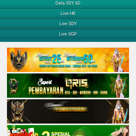
Data SDY 6D
Live HK
Live SDY
Live SGP