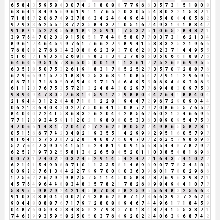
6
5
8
4
3
5
9
5
8
4
3
0
7
4
2
1
8
0
8
8
7
7
9
6
6
3
5
7
3
1
5
1
8
0
8
6
3
6
4
1
8
4
9
6
6
9
6
1
9
1
1
7
6
5
2
0
3
0
5
5
4
8
0
2
2
1
5
3
7
1
7
1
8
8
7
2
0
6
7
4
9
3
7
8
6
3
4
2
4
6
4
9
6
4
1
0
5
4
0
4
4
0
5
6
2
9
7
9
3
3
6
2
5
5
1
3
7
2
3
5
8
4
3
7
1
0
5
1
6
7
4
9
3
1
4
1
8
3
4
7
9
1
8
2
1
5
2
2
3
5
6
8
1
8
9
2
5
9
1
1
7
5
3
2
5
1
0
6
5
2
8
4
8
2
1
3
9
7
6
4
7
0
2
0
2
9
1
5
0
5
1
7
4
4
8
5
8
0
7
7
0
3
7
3
1
6
2
1
3
4
8
9
6
1
7
4
6
4
5
9
9
7
6
1
7
6
6
2
7
9
8
9
4
1
5
3
8
3
2
5
2
1
9
6
6
7
6
8
0
8
2
7
6
6
3
4
3
0
8
8
6
2
3
9
3
7
0
6
2
8
3
2
3
7
1
4
4
9
5
5
5
1
6
1
7
1
9
3
5
8
2
6
8
1
9
8
3
1
3
4
3
7
8
6
5
0
5
0
6
6
1
8
8
7
6
6
4
6
0
6
9
5
1
6
7
3
6
5
0
5
0
0
1
9
1
1
3
6
1
7
2
5
2
6
8
6
9
9
5
5
6
3
5
3
8
5
0
7
5
3
2
6
1
9
1
8
3
1
7
8
5
2
5
2
7
3
5
7
0
7
2
8
8
7
6
6
2
9
6
6
9
1
5
7
3
1
8
3
9
3
5
3
6
3
9
1
0
8
5
4
2
7
9
1
1
2
9
6
9
6
0
6
7
3
1
7
1
6
8
5
0
6
5
4
9
2
7
1
3
4
6
4
9
5
5
8
6
9
4
4
9
3
8
6
5
6
1
1
2
3
7
6
7
5
3
5
7
2
1
3
2
4
8
4
3
0
2
9
7
7
6
9
4
8
3
0
9
7
5
3
9
8
9
0
9
4
7
3
0
3
7
6
3
1
4
5
9
1
2
3
9
8
8
0
8
4
2
6
4
1
8
8
4
0
4
2
1
9
4
4
3
1
2
2
4
4
8
7
1
8
1
2
2
8
1
9
4
4
7
2
9
6
7
2
9
0
9
0
4
4
0
6
2
1
3
6
4
0
3
3
0
2
7
7
5
0
6
4
1
5
0
8
7
2
9
2
0
8
6
5
5
7
6
5
2
8
4
0
0
0
2
2
4
1
5
3
6
8
3
2
6
2
0
4
4
2
8
5
6
2
6
0
2
1
3
4
6
6
9
6
7
7
1
2
3
9
3
4
5
9
1
1
2
0
2
1
9
8
0
8
0
5
3
3
6
3
8
9
0
9
5
4
7
5
3
4
7
0
6
6
1
4
3
4
7
2
0
4
7
2
7
2
6
2
8
8
0
5
2
7
4
9
8
6
5
5
8
2
8
1
0
5
1
5
6
6
7
7
4
2
3
4
8
2
1
9
3
5
5
1
4
2
9
9
9
2
9
5
1
6
0
5
7
9
7
8
1
6
4
1
5
7
5
3
8
7
2
2
8
1
4
0
8
7
6
0
4
7
0
7
2
6
2
5
7
9
8
6
9
6
5
2
7
6
4
7
3
9
0
9
4
1
5
1
6
2
4
8
1
9
0
9
1
5
6
8
5
4
4
8
7
8
2
9
2
6
2
5
2
7
9
7
3
2
5
5
8
1
3
4
2
6
5
8
4
5
2
0
1
1
0
3
8
5
4
8
1
6
9
6
0
0
7
3
1
7
4
0
2
2
0
3
2
4
6
2
9
1
4
5
4
2
4
7
2
1
6
4
3
7
4
1
0
2
2
6
2
1
0
1
5
4
9
8
8
8
7
1
0
1
1
3
3
5
8
1
4
8
9
8
9
0
7
7
5
3
4
4
8
3
0
0
9
2
2
7
6
1
3
4
4
2
2
7
9
9
7
0
0
0
0
3
6
3
9
6
0
1
7
8
0
2
9
6
6
1
7
5
6
2
2
6
2
9
2
9
8
2
5
7
5
1
1
4
5
0
5
8
8
7
8
7
6
9
6
3
9
8
2
1
4
5
7
6
4
9
6
4
4
8
8
3
4
8
3
5
7
8
2
1
7
8
2
6
8
9
8
4
9
4
4
1
0
7
7
5
8
9
5
5
9
8
2
9
2
4
2
1
4
5
8
7
0
8
8
8
2
5
9
5
5
6
4
8
3
2
5
6
6
3
9
1
0
3
3
3
8
0
4
4
0
0
2
7
9
3
8
6
2
8
8
7
1
7
8
6
6
3
9
3
7
2
6
2
8
9
0
4
4
8
0
8
8
7
6
7
1
7
9
7
2
8
0
8
8
9
4
6
7
4
4
9
6
1
7
1
8
4
5
9
0
4
8
7
6
0
5
9
3
3
3
4
3
5
8
2
7
9
3
3
7
0
1
3
4
8
7
4
1
5
5
3
3
7
1
7
4
6
3
9
9
3
5
9
5
8
2
5
0
5
0
3
7
6
4
9
2
0
2
2
4
0
6
3
9
6
8
7
4
2