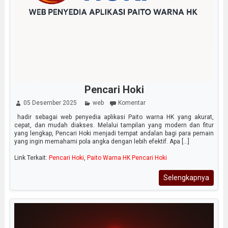
Pencari Hoki
05 Desember 2025
web
Komentar
hadir sebagai web penyedia aplikasi Paito warna HK yang akurat,
cepat, dan mudah diakses. Melalui tampilan yang modern dan fitur
yang lengkap, Pencari Hoki menjadi tempat andalan bagi para pemain
yang ingin memahami pola angka dengan lebih efektif. Apa [...]
Link Terkait:
Pencari Hoki
,
Paito Warna HK Pencari Hoki
Selengkapnya