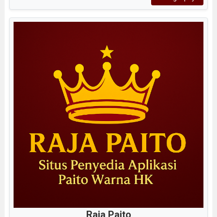
Raja Paito