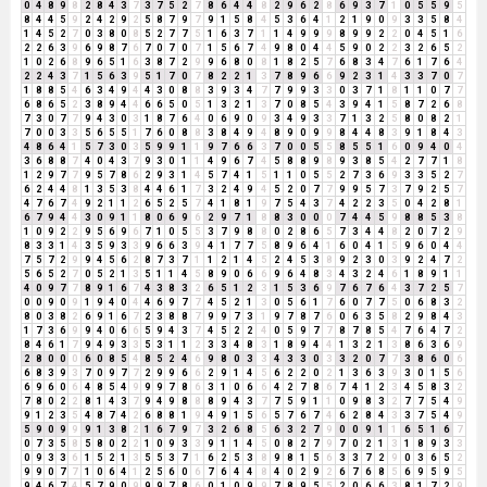
0
4
8
9
8
2
8
4
3
7
3
7
5
2
7
8
6
4
4
8
2
9
6
2
8
6
9
3
7
1
0
5
5
9
5
8
4
4
5
9
2
4
2
9
2
5
8
7
9
7
9
1
5
8
4
5
3
6
4
1
2
1
9
0
9
3
3
5
8
4
1
4
5
2
7
0
3
8
0
8
5
2
7
7
5
1
6
3
7
1
1
4
9
9
9
8
9
9
2
2
0
4
5
1
6
2
2
6
3
9
6
9
8
7
6
7
0
7
0
7
1
5
6
7
4
9
8
0
4
4
5
9
0
2
2
3
2
6
5
2
1
0
2
6
8
9
6
5
1
6
3
8
7
2
9
9
6
8
0
8
1
8
2
5
7
6
8
3
4
7
6
1
7
6
4
2
2
4
3
7
1
5
6
3
9
5
1
7
0
7
8
2
2
1
3
7
8
9
6
6
9
2
3
1
4
3
3
7
0
7
1
8
8
5
4
6
3
4
9
4
4
3
0
8
8
3
9
3
4
7
7
9
9
3
3
0
3
7
1
8
1
1
0
7
7
6
8
6
5
2
3
8
9
4
4
6
6
5
0
5
1
3
2
1
3
7
0
8
5
4
3
9
4
1
5
8
7
2
6
8
7
3
0
7
7
9
4
3
0
3
1
8
7
6
4
0
6
9
0
9
3
4
9
3
3
7
1
3
2
5
8
0
8
2
1
7
0
0
3
3
5
6
5
5
1
7
6
0
8
8
3
8
4
9
4
8
9
0
9
9
8
4
4
8
3
9
1
8
4
3
4
8
6
4
1
5
7
3
0
3
5
9
9
1
1
9
7
6
6
3
7
0
0
5
5
8
5
5
1
6
0
9
4
0
4
3
6
8
8
7
4
0
4
3
7
9
3
0
1
1
4
9
6
7
4
5
8
8
9
8
9
3
8
5
4
2
7
7
1
8
1
2
9
7
7
9
5
7
8
6
2
9
3
1
4
5
7
4
1
5
1
1
0
5
5
2
7
3
6
9
3
3
5
2
7
6
2
4
4
8
1
3
5
3
8
4
4
6
1
7
3
2
4
9
4
5
2
0
7
7
9
9
5
7
3
7
9
2
5
7
4
7
6
7
4
9
2
1
1
2
6
5
2
5
7
4
1
8
1
9
7
5
4
3
7
4
2
2
3
5
0
4
2
8
1
6
7
9
4
4
3
0
9
1
1
8
0
6
9
6
2
9
7
1
8
8
3
0
0
0
7
4
4
5
9
8
8
5
3
8
1
0
9
2
2
9
5
6
9
6
7
1
0
5
5
3
7
9
8
8
0
2
8
6
5
7
3
4
4
8
2
0
7
2
9
8
3
3
1
4
3
5
9
3
3
9
6
6
3
9
4
1
7
7
5
8
9
6
4
1
6
0
4
1
5
9
6
0
4
4
7
5
7
2
9
9
4
5
6
2
8
7
3
7
1
1
2
1
4
5
2
4
5
3
8
9
2
3
0
3
9
2
4
7
2
5
6
5
2
7
0
5
2
1
3
5
1
1
4
5
8
9
0
6
6
9
6
4
8
3
4
3
2
4
6
1
8
9
1
1
4
0
9
7
7
8
9
1
6
7
4
3
8
3
2
6
5
1
2
3
1
5
3
6
9
7
6
7
6
4
3
7
2
5
7
0
0
9
0
9
1
9
4
0
4
4
6
9
7
7
4
5
2
1
3
0
5
6
1
7
6
0
7
7
5
0
6
8
3
2
8
0
3
8
2
6
9
1
6
7
2
3
8
8
7
9
9
7
3
1
9
7
8
7
6
0
6
3
5
8
2
9
8
4
3
1
7
3
6
9
9
4
0
6
6
5
9
4
3
7
4
5
2
2
4
0
5
9
7
7
8
7
8
5
4
7
6
4
7
2
8
4
6
1
7
9
4
9
3
3
5
3
1
1
2
3
3
4
8
3
1
8
9
4
4
1
3
2
1
3
8
6
3
6
9
2
8
0
0
0
6
0
8
5
4
8
5
2
4
6
9
8
0
3
3
4
3
3
0
3
3
2
0
7
7
3
8
6
0
6
6
8
3
9
3
7
0
9
7
7
2
9
9
6
6
2
9
1
4
5
6
2
2
0
2
1
3
6
3
9
3
0
1
5
6
6
9
6
0
6
4
8
5
4
9
9
9
7
8
6
3
1
0
6
6
4
2
7
8
6
7
4
1
2
3
4
5
8
3
2
7
8
0
2
2
8
1
4
3
7
9
4
9
8
8
8
9
4
3
7
7
5
9
1
1
0
9
8
3
2
7
7
5
4
9
9
1
2
3
5
4
8
7
4
2
6
8
8
1
9
4
9
1
5
6
5
7
6
7
4
6
2
8
4
3
3
7
5
4
9
5
9
0
9
9
9
1
3
8
2
1
6
7
9
7
3
2
6
8
5
6
3
2
7
9
0
0
9
1
1
6
5
1
6
7
0
7
3
5
8
5
8
0
2
2
1
0
9
3
3
9
1
1
4
5
0
8
2
7
9
7
0
2
1
3
1
8
9
3
3
0
9
3
3
6
1
5
2
1
3
5
5
3
7
1
6
2
5
3
8
9
8
1
5
6
3
3
7
2
9
0
3
6
5
2
9
9
0
7
7
1
0
6
4
1
2
5
6
0
6
7
6
4
4
8
4
0
2
9
2
6
7
6
8
5
6
9
5
9
5
9
4
6
7
4
5
7
9
0
9
9
9
7
8
6
0
1
0
9
9
7
8
9
5
5
2
0
6
6
3
8
1
7
2
9