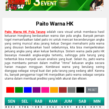
Paito Warna HK
Paito Warna HK Pola Tarung
adalah cara visual untuk membaca hasil
keluaran Hongkong berdasarkan warna dan pola angka. Banyak pemain
togel memanfaatkan tabel paito ini untuk mencari kecenderungan angka
yang sering muncul atau jarang keluar. Dengan memahami pola warna
yang disusun berdasarkan hasil sebelumnya, kita bisa memperkirakan
peluang angka yang akan keluar berikutnya. Sistem warna pada paito HK
biasanya mewakili angka-angka tertentu, sehingga pola tarung yang
terbentuk bisa menjadi acuan analisis yang kuat. Selain itu, paito warna
juga membantu pemain dalam melihat “ritme” keluaran angka secara
harian maupun mingguan. Kombinasi warna yang berulang sering
dianggap sebagai sinyal kuat dari pola tarung yang sedang aktif. Karena
itu, banyak penggemar togel HK menjadikan paito warna sebagai senjata
utama dalam membuat prediksi yang lebih akurat dan efisien.
RESET
SEN
SEL
RAB
KAM
JUM
SAB
MIN
8
0
0
3
3
5
7
8
6
5
1
0
8
5
4
2
4
6
2
8
6
9
9
1
1
8
2
4
5
9
4
4
1
9
1