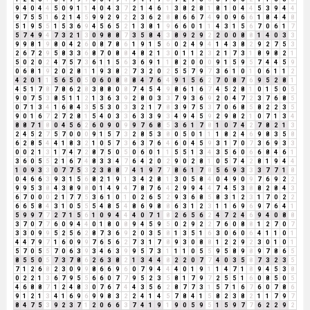
9
4
0
4
4
5
0
9
1
1
4
0
4
3
7
2
1
4
6
1
3
8
2
8
1
8
1
0
4
4
5
3
9
4
4
9
7
5
5
1
6
2
1
4
5
9
9
2
9
2
2
3
6
2
8
8
6
6
7
4
9
0
9
6
6
1
8
4
4
8
5
1
9
5
5
1
5
3
6
9
4
5
6
5
2
1
3
8
1
9
6
6
0
1
1
4
3
1
5
6
7
0
6
1
7
5
7
4
9
4
7
3
2
1
3
0
9
8
8
7
3
5
8
4
3
8
9
2
9
2
2
0
0
8
8
1
4
0
3
3
9
9
8
1
9
8
0
4
2
6
0
8
7
8
6
1
9
1
5
6
0
2
4
9
4
1
4
3
8
2
9
2
7
5
3
2
6
7
2
9
5
8
3
3
6
8
7
0
8
8
4
8
2
1
3
0
1
1
2
3
2
1
7
3
1
8
9
8
2
1
5
0
2
0
2
4
7
5
7
3
6
1
1
5
6
3
6
9
1
1
8
2
0
0
0
9
1
5
9
5
7
4
4
5
9
0
6
8
1
9
2
0
2
8
1
1
9
3
8
2
7
3
2
0
2
5
5
7
9
7
3
6
1
0
1
0
6
1
1
2
4
2
0
1
1
5
6
5
0
5
0
6
0
8
8
8
4
7
6
4
9
1
5
6
2
7
0
8
7
6
9
5
2
8
1
4
5
1
7
8
7
8
6
2
8
3
8
8
0
8
7
4
5
4
9
8
6
1
6
7
4
5
2
8
1
0
1
5
0
5
9
0
7
5
3
8
5
1
1
2
1
3
6
3
9
2
8
0
3
3
7
9
3
6
9
2
0
4
7
2
3
7
6
8
5
0
7
1
3
4
1
6
8
4
3
5
5
3
0
3
3
2
1
7
8
3
9
7
5
3
7
0
6
8
5
8
2
2
3
5
9
0
1
6
7
2
7
2
8
1
5
4
0
3
3
6
3
3
9
3
4
9
4
5
9
2
9
8
2
1
0
7
1
3
4
8
8
7
1
8
0
4
5
6
2
6
0
9
0
9
9
7
6
8
5
3
6
1
7
8
1
0
7
4
2
7
8
2
1
3
2
4
5
2
7
5
7
0
0
0
9
1
5
7
3
2
8
5
3
8
0
5
0
1
1
1
8
2
4
6
9
8
3
5
8
6
2
8
5
4
4
1
8
3
2
1
0
5
7
3
6
3
7
6
4
6
0
4
5
9
3
1
7
0
7
3
6
9
3
3
0
0
2
1
3
1
7
4
7
2
8
7
5
0
5
0
6
0
1
1
5
5
1
3
4
3
5
6
0
6
6
8
4
6
1
3
6
0
5
5
2
1
6
7
4
8
3
3
4
7
6
4
2
0
2
9
0
2
8
1
0
5
7
4
2
8
1
9
4
4
1
0
9
3
3
0
7
7
5
3
2
3
8
8
7
4
1
9
7
7
8
6
1
7
8
5
6
9
3
3
3
7
7
1
8
0
4
6
6
3
9
3
1
5
6
8
2
1
9
1
3
4
2
8
1
3
0
5
8
4
0
4
9
0
9
7
6
9
2
2
9
9
5
3
8
4
3
8
9
8
0
1
4
9
4
7
8
7
6
4
2
9
9
4
4
7
4
5
3
8
8
2
8
4
3
6
7
0
0
0
2
1
7
7
5
3
6
1
0
1
0
2
6
5
2
9
3
6
8
5
8
3
1
2
3
1
7
0
2
2
6
6
5
8
4
3
1
0
5
5
5
4
8
5
4
8
6
9
8
8
6
3
1
2
3
1
1
6
9
6
9
7
6
4
1
5
9
9
7
7
2
7
1
5
6
1
0
9
4
4
4
0
7
1
8
2
6
5
6
2
4
7
2
4
6
9
4
0
8
8
3
7
0
7
7
6
0
9
4
4
0
1
8
0
8
9
4
5
9
5
0
2
9
2
2
7
6
0
8
8
1
2
7
0
7
3
3
0
9
9
5
2
5
6
2
8
7
3
6
9
2
0
3
5
8
1
3
5
1
6
3
0
6
0
6
4
1
1
0
1
4
4
7
9
7
1
6
0
9
9
7
6
5
6
2
7
3
1
7
8
9
3
0
8
8
1
2
2
9
2
3
0
1
0
1
5
7
0
5
5
7
0
6
3
9
3
4
6
3
9
9
5
7
3
1
1
1
0
5
5
9
5
8
9
8
9
7
8
6
5
8
5
5
0
5
7
3
7
8
6
2
6
3
8
2
1
3
4
4
8
2
2
0
7
7
4
0
3
5
8
7
3
2
3
5
7
1
2
6
8
2
3
0
9
9
8
6
6
9
6
0
7
9
4
4
4
0
1
9
1
1
4
7
1
8
9
4
5
3
8
0
2
2
1
3
6
7
9
5
5
6
6
0
7
7
9
5
2
3
5
8
1
7
9
7
2
5
5
1
6
0
8
5
0
5
4
6
8
8
7
1
2
4
8
3
0
7
6
7
4
4
3
5
6
2
8
7
7
3
1
5
7
1
6
7
6
0
7
8
6
9
1
2
1
3
4
1
6
9
6
9
9
8
3
2
2
4
1
4
5
7
8
4
1
5
8
2
3
8
2
1
1
7
9
7
8
4
7
5
3
9
2
3
7
1
2
0
6
6
3
7
4
1
9
1
9
0
5
9
5
1
5
9
7
7
6
2
2
9
2